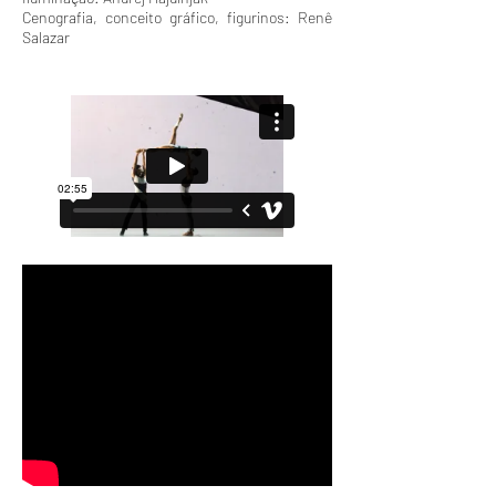
Cenografia, conceito gráfico, figurinos: Renê
Salazar