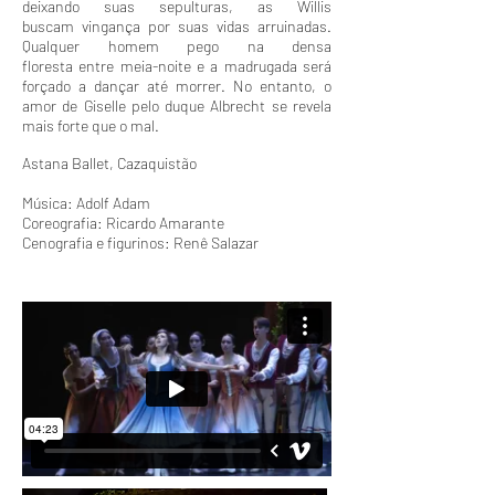
deixando suas sepulturas, as Willis
buscam vingança por suas vidas arruinadas.
Qualquer homem pego na densa
floresta entre meia-noite e a madrugada será
forçado a dançar até morrer. No entanto, o
amor de Giselle pelo duque Albrecht se revela
mais forte que o mal.
Astana Ballet, Cazaquistão
Música: Adolf Adam
Coreografia: Ricardo Amarante
Cenografia e figurinos: Renê Salazar