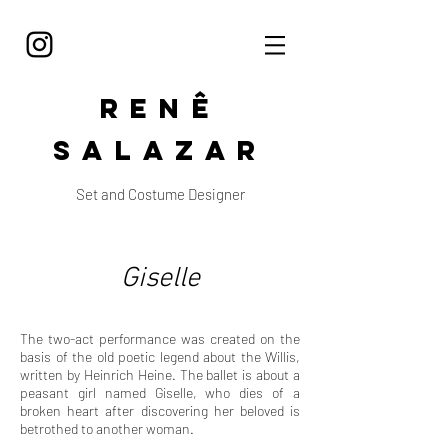
Renê
Salazar
Set and Costume Designer
Giselle
The two-act performance was created on the
basis of the old poetic legend about the W
illis,
written by Heinrich Heine. The ballet is about a
peasant girl named Giselle, who dies of a
broken heart after discovering her beloved is
betrothed to another woman.